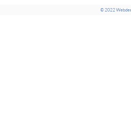
© 2022 Webdes