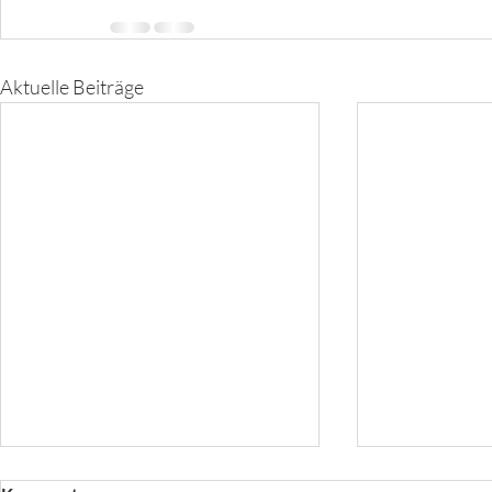
Aktuelle Beiträge