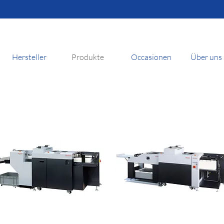
Hersteller
Produkte
Occasionen
Über uns