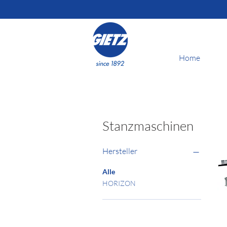
Home
Stanzmaschinen
Hersteller
Alle
HORIZON